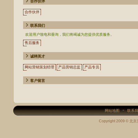
合作伙伴
合作伙伴
联系我们
欢迎用户致电和垂询，我们将竭诚为您提供优质服务。
售后服务
诚聘英才
网站营销策划经理
产品营销总监
产品专员
客户留言
网站地图
联系
Copyright 2009