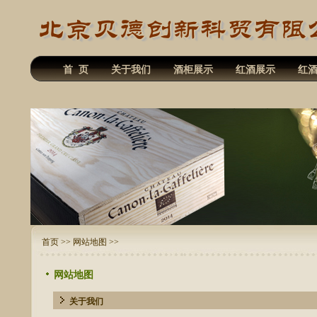
首 页
关于我们
酒柜展示
红酒展示
红
首页
>>
网站地图
>>
网站地图
关于我们