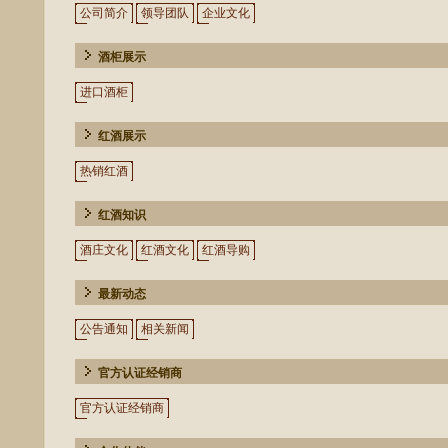
公司简介
领导团队
企业文化
酒柜展示
进口酒柜
红酒展示
热销红酒
红酒知识
酒庄文化
红酒文化
红酒导购
最新动态
公告通知
相关新闻
官方认证经销商
官方认证经销商